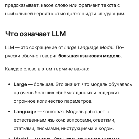
предсказывает, какое слово или фрагмент текста с
наибольшей вероятностью должен идти следующим.
Что означает LLM
LLM — это сокращение от
Large Language Model
. По-
русски обычно говорят
большая языковая модель
.
Каждое слово в этом термине важно:
Large
— большая. Это значит, что модель обучалась
на очень больших объёмах данных и содержит
огромное количество параметров.
Language
— языковая. Модель работает с
естественным языком: вопросами, ответами,
статьями, письмами, инструкциями и кодом.