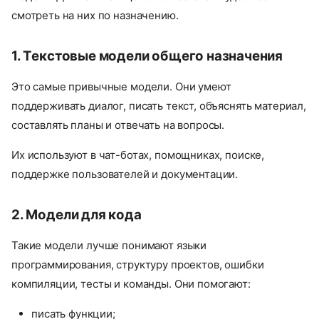
смотреть на них по назначению.
1. Текстовые модели общего назначения
Это самые привычные модели. Они умеют
поддерживать диалог, писать текст, объяснять материал,
составлять планы и отвечать на вопросы.
Их используют в чат-ботах, помощниках, поиске,
поддержке пользователей и документации.
2. Модели для кода
Такие модели лучше понимают языки
программирования, структуру проектов, ошибки
компиляции, тесты и команды. Они помогают:
писать функции;