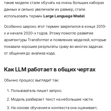
такие модели стали обучать на очень больших наборах
данных и сильно увеличили их размер, стали
использовать термин
Large Language Model
.
Особенно широко этот термин закрепился в конце 2010-
х и начале 2020-х годов. Этому помогло развитие
архитектуры Transformer и появление моделей, которые
показали хорошие результаты сразу во многих задачах:
от общения до анализа кода.
Как LLM работает в общих чертах
Обычно процесс выглядит так:
Пользователь пишет запрос.
Модель разбирает текст на небольшие части.
На основе обучения и контекста она оценивает,