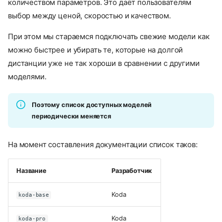
количеством параметров. Это даёт пользователям
выбор между ценой, скоростью и качеством.
При этом мы стараемся подключать свежие модели как
можно быстрее и убирать те, которые на долгой
дистанции уже не так хороши в сравнении с другими
моделями.
Поэтому список доступных моделей
периодически меняется
На момент составления документации список таков:
Название
Разработчик
Koda
koda-base
Koda
koda-pro