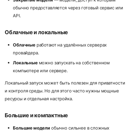
обычно предоставляется через готовый сервис или
API.
Облачные и локальные
Облачные
работают на удалённых серверах
провайдера.
Локальные
можно запускать на собственном
компьютере или сервере.
Локальный запуск может быть полезен для приватности
и контроля среды. Но для этого часто нужны мощные
ресурсы и отдельная настройка.
Большие и компактные
Большие модели
обычно сильнее в сложных