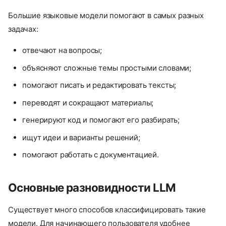
Большие языковые модели помогают в самых разных
задачах:
отвечают на вопросы;
объясняют сложные темы простыми словами;
помогают писать и редактировать тексты;
переводят и сокращают материалы;
генерируют код и помогают его разбирать;
ищут идеи и варианты решений;
помогают работать с документацией.
Основные разновидности LLM
Существует много способов классифицировать такие
модели. Для начинающего пользователя удобнее