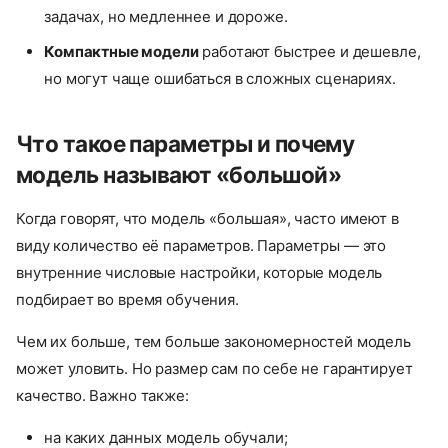
задачах, но медленнее и дороже.
Компактные модели
работают быстрее и дешевле,
но могут чаще ошибаться в сложных сценариях.
Что такое параметры и почему
модель называют «большой»
Когда говорят, что модель «большая», часто имеют в
виду количество её параметров. Параметры — это
внутренние числовые настройки, которые модель
подбирает во время обучения.
Чем их больше, тем больше закономерностей модель
может уловить. Но размер сам по себе не гарантирует
качество. Важно также:
на каких данных модель обучали;