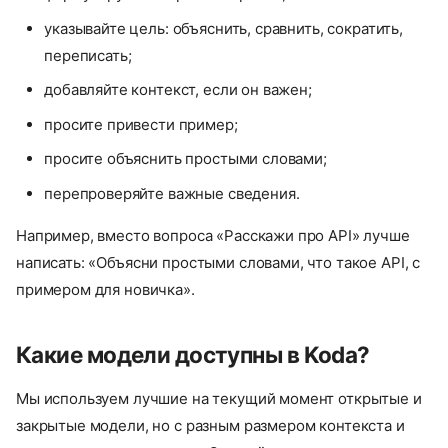
указывайте цель: объяснить, сравнить, сократить,
переписать;
добавляйте контекст, если он важен;
просите привести пример;
просите объяснить простыми словами;
перепроверяйте важные сведения.
Например, вместо вопроса «Расскажи про API» лучше
написать: «Объясни простыми словами, что такое API, с
примером для новичка».
Какие модели доступны в Koda?
Мы используем лучшие на текущий момент открытые и
закрытые модели, но с разным размером контекста и