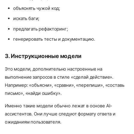
объяснять чужой код;
искать баги;
предлагать рефакторинг;
генерировать тесты и документацию.
3. Инструкционные модели
Это модели, дополнительно настроенные на
выполнение запросов в стиле «сделай действие».
Например: «объясни», «сравни», «перепиши», «составь
письмо», «найди ошибку».
Именно такие модели обычно лежат в основе AI-
ассистентов. Они лучше следуют формату ответа и
ожиданиям пользователя.