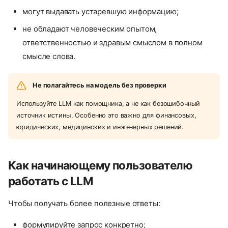
могут выдавать устаревшую информацию;
не обладают человеческим опытом,
ответственностью и здравым смыслом в полном
смысле слова.
Не полагайтесь на модель без проверки
Используйте LLM как помощника, а не как безошибочный
источник истины. Особенно это важно для финансовых,
юридических, медицинских и инженерных решений.
Как начинающему пользователю
работать с LLM
Чтобы получать более полезные ответы:
формулируйте запрос конкретно;