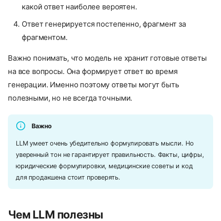
какой ответ наиболее вероятен.
Ответ генерируется постепенно, фрагмент за
фрагментом.
Важно понимать, что модель не хранит готовые ответы
на все вопросы. Она формирует ответ во время
генерации. Именно поэтому ответы могут быть
полезными, но не всегда точными.
Важно
LLM умеет очень убедительно формулировать мысли. Но
уверенный тон не гарантирует правильность. Факты, цифры,
юридические формулировки, медицинские советы и код
для продакшена стоит проверять.
Чем LLM полезны