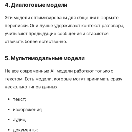
4. Диалоговые модели
Эти модели оптимизированы для общения в формате
переписки. Они лучше удерживают контекст разговора,
учитывают предыдущие сообщения и стараются
отвечать более естественно.
5. Мультимодальные модели
Не все современные AI-модели работают только с
текстом. Есть модели, которые могут принимать сразу
несколько типов данных:
текст;
изображения;
аудио;
документы;