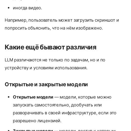
иногда видео.
Например, пользователь может загрузить скриншот и
попросить объяснить, что на нём изображено.
Какие ещё бывают различия
LLM различаются не только по задачам, но и по
устройству и условиям использования.
Открытые и закрытые модели
Открытые модели
— модели, которые можно
запускать самостоятельно, дообучать или
разворачивать в своей инфраструктуре, если это
разрешено лицензией.
Закрытые модели
— модели, доступ к которым