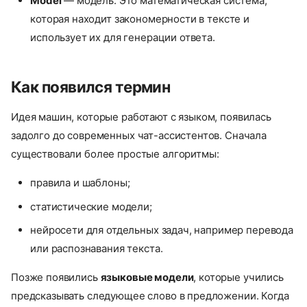
Model
— модель. Это математическая система,
которая находит закономерности в тексте и
использует их для генерации ответа.
Как появился термин
Идея машин, которые работают с языком, появилась
задолго до современных чат-ассистентов. Сначала
существовали более простые алгоритмы:
правила и шаблоны;
статистические модели;
нейросети для отдельных задач, например перевода
или распознавания текста.
Позже появились
языковые модели
, которые учились
предсказывать следующее слово в предложении. Когда