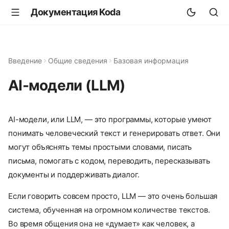
Документация Koda
Введение
Общие сведения
Базовая информация
AI-модели (LLM)
AI-модели, или LLM, — это программы, которые умеют
понимать человеческий текст и генерировать ответ. Они
могут объяснять темы простыми словами, писать
письма, помогать с кодом, переводить, пересказывать
документы и поддерживать диалог.
Если говорить совсем просто, LLM — это очень большая
система, обученная на огромном количестве текстов.
Во время общения она не «думает» как человек, а