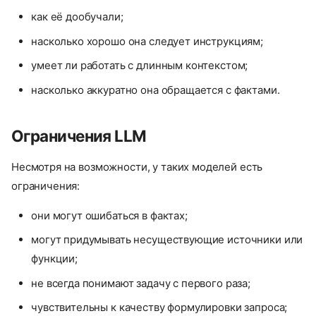
как её дообучали;
насколько хорошо она следует инструкциям;
умеет ли работать с длинным контекстом;
насколько аккуратно она обращается с фактами.
Ограничения LLM
Несмотря на возможности, у таких моделей есть
ограничения:
они могут ошибаться в фактах;
могут придумывать несуществующие источники или
функции;
не всегда понимают задачу с первого раза;
чувствительны к качеству формулировки запроса;