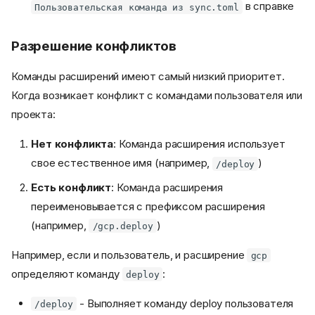
в справке
Пользовательская команда из sync.toml
Разрешение конфликтов
Команды расширений имеют самый низкий приоритет.
Когда возникает конфликт с командами пользователя или
проекта:
Нет конфликта
: Команда расширения использует
свое естественное имя (например,
)
/deploy
Есть конфликт
: Команда расширения
переименовывается с префиксом расширения
(например,
)
/gcp.deploy
Например, если и пользователь, и расширение
gcp
определяют команду
:
deploy
- Выполняет команду deploy пользователя
/deploy