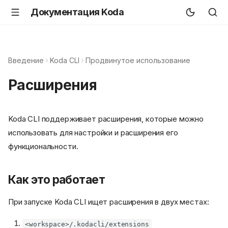
Документация Koda
Введение
Koda CLI
Продвинутое использование
Расширения
Koda CLI поддерживает расширения, которые можно
использовать для настройки и расширения его
функциональности.
Как это работает
При запуске Koda CLI ищет расширения в двух местах:
<workspace>/.kodacli/extensions