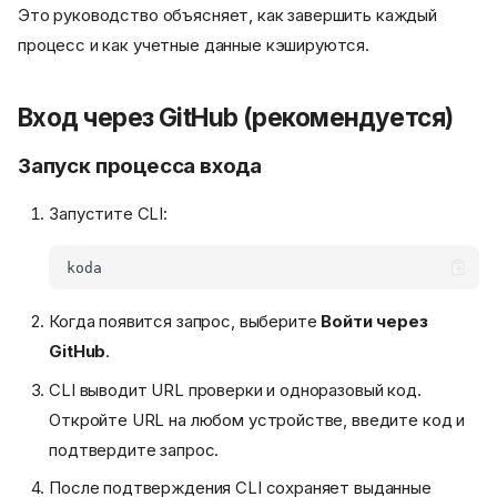
Это руководство объясняет, как завершить каждый
процесс и как учетные данные кэшируются.
Вход через GitHub (рекомендуется)
Запуск процесса входа
Запустите CLI:
Когда появится запрос, выберите
Войти через
GitHub
.
CLI выводит URL проверки и одноразовый код.
Откройте URL на любом устройстве, введите код и
подтвердите запрос.
После подтверждения CLI сохраняет выданные