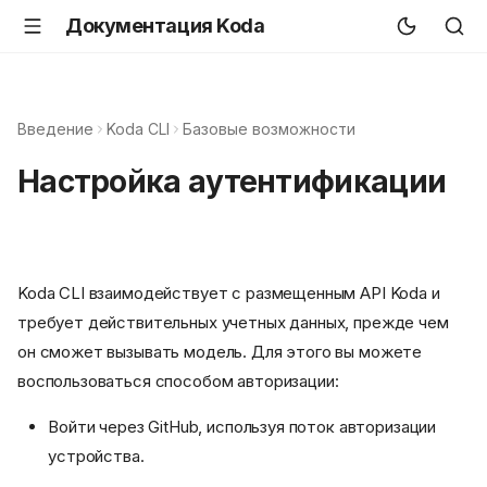
Документация Koda
Введение
Koda CLI
Базовые возможности
Настройка аутентификации
Koda CLI взаимодействует с размещенным API Koda и
требует действительных учетных данных, прежде чем
он сможет вызывать модель. Для этого вы можете
воспользоваться способом авторизации:
Войти через GitHub, используя поток авторизации
устройства.