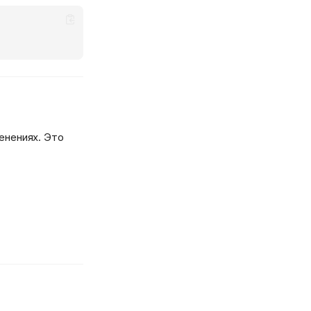
енениях. Это