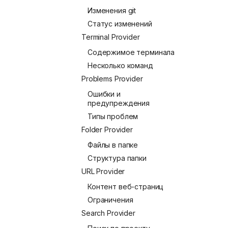
Изменения git
Статус изменений
Terminal Provider
Содержимое терминала
Несколько команд
Problems Provider
Ошибки и
предупреждения
Типы проблем
Folder Provider
Файлы в папке
Структура папки
URL Provider
Контент веб-страниц
Ограничения
Search Provider