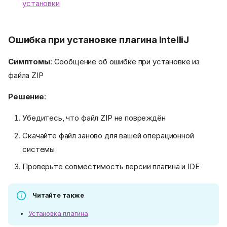
установки
Ошибка при установке плагина IntelliJ
Симптомы
: Сообщение об ошибке при установке из
файла ZIP
Решение
:
Убедитесь, что файл ZIP не повреждён
Скачайте файл заново для вашей операционной
системы
Проверьте совместимость версии плагина и IDE
Читайте также
Установка плагина