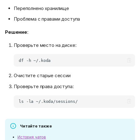
Переполнено хранилище
Проблема с правами доступа
Решение
:
Проверьте место на диске:
df
-h
Очистите старые сессии
Проверьте права доступа:
ls
-la
Читайте также
История чатов