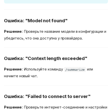
Ошибка: "Model not found"
Решение
: Проверьте название модели в конфигурации и
убедитесь, что она доступна у провайдера.
Ошибка: "Context length exceeded"
Решение
: Используйте команду
или
/summarize
начните новый чат.
Ошибка: "Failed to connect to server"
Решение
: Проверьте интернет-соединение и настройки