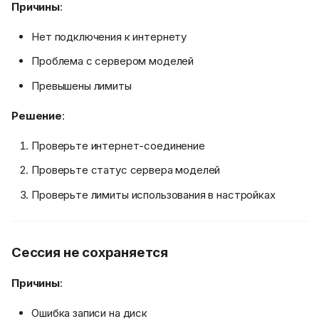
Причины
:
Нет подключения к интернету
Проблема с сервером моделей
Превышены лимиты
Решение
:
Проверьте интернет-соединение
Проверьте статус сервера моделей
Проверьте лимиты использования в настройках
Сессия не сохраняется
Причины
:
Ошибка записи на диск