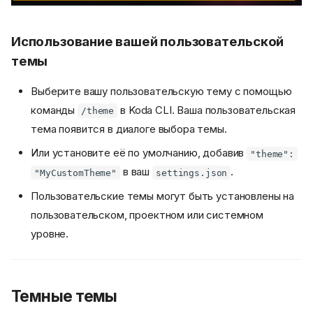
Использование вашей пользовательской
темы
Выберите вашу пользовательскую тему с помощью
команды
в Koda CLI. Ваша пользовательская
/theme
тема появится в диалоге выбора темы.
Или установите её по умолчанию, добавив
"theme":
в ваш
.
"MyCustomTheme"
settings.json
Пользовательские темы могут быть установлены на
пользовательском, проектном или системном
уровне.
Темные темы