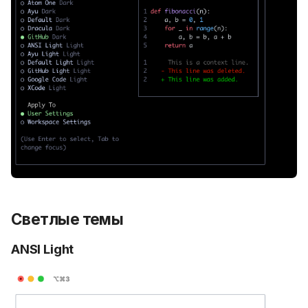
Светлые темы
ANSI Light