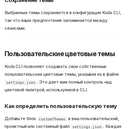
Сохранение темы
Выбранные темы сохраняются в конфигурации Koda CLI,
так что ваше предпочтение запоминается между
сеансами.
Пользовательские цветовые темы
Koda CLI позволяет создавать свои собственные
пользовательские цветовые темы, указывая их в файле
. Это дает вам полный контроль над
settings.json
цветовой палитрой, используемой в CLI.
Как определить пользовательскую тему
Добавьте блок
в ваш пользовательский,
customThemes
проектный или системный файл
. Каждая
settings.json