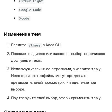
GitHub Light
Google Code
Xcode
Изменение тем
Введите
в Koda CLI.
/theme
Появляется диалог или запрос на выбор, перечисляя
доступные темы.
Используя клавиши со стрелками, выберите тему.
Некоторые интерфейсы могут предлагать
предварительный просмотр или выделение при
выборе.
Подтвердите свой выбор, чтобы применить тему.