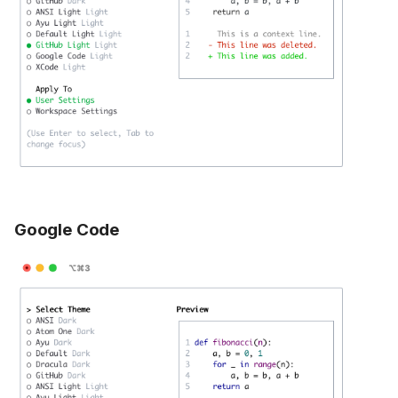
Google Code