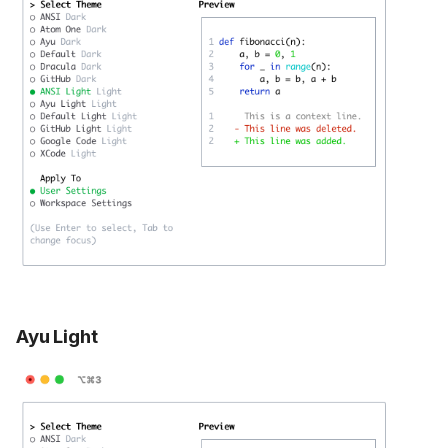
Ayu Light