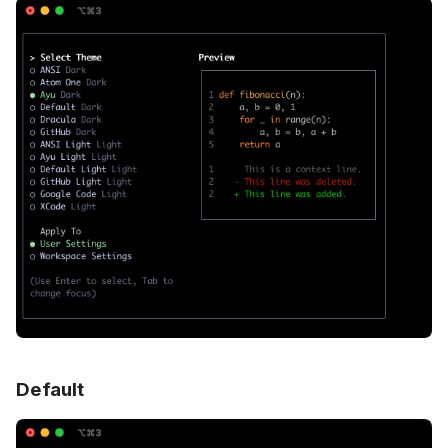
Default