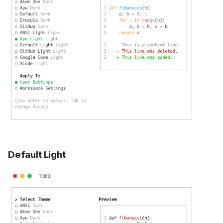
Default Light