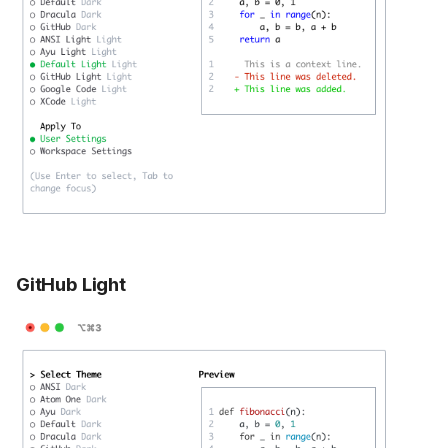
GitHub Light