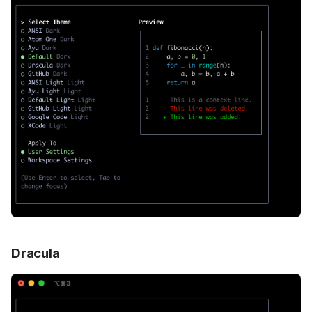
Dracula