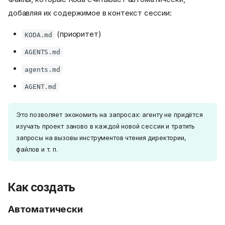
добавляя их содержимое в контекст сессии:
(приоритет)
KODA.md
AGENTS.md
agents.md
AGENT.md
Это позволяет экономить на запросах: агенту не придётся
изучать проект заново в каждой новой сессии и тратить
запросы на вызовы инструментов чтения директории,
файлов и т. п.
Как создать
Автоматически