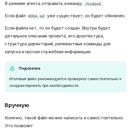
В режиме агента отправить команду
.
/kodamd
Если файл
уже существует, он будет обновлён.
KODA.md
Если файла нет, то он будет создан. Внутри будет
детальное описание проекта, его архитектура,
структура директорий, релевантные команды для
запуска и прочая служебная информация.
Подсказка
Итоговый файл рекомендуется проверить самостоятельно и
скорректировать при необходимости.
Вручную
Конечно, такой файл можно написать и самостоятельно.
Это позволит