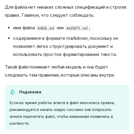
Для файла нет никаких сложных спецификаций и строгих
правил. Главное, что следует соблюдать:
имя файла
или
;
KODA.md
AGENTS.md
содержимое в формате markdown, поскольку он
позволяет легко структурировать документ и
использовать простое форматирование текста.
Такой файл понимает любая модель и она будет
следовать тем правилам, которые описаны внутри.
Подсказка
Если во время работы агента в файл вносились правки,
рекомендуется начать новую сессиию или попросить
агента перечитать файл, чтобы изменения появились в
контексте.