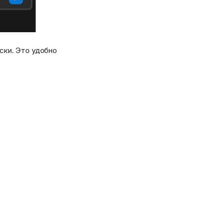
ски. Это удобно