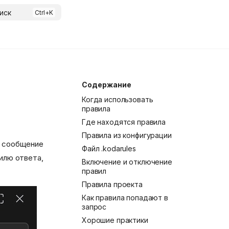
иск
Содержание
Когда использовать
правила
Где находятся правила
Правила из конфигурации
е сообщение
Файл .kodarules
илю ответа,
Включение и отключение
правил
.
Правила проекта
Как правила попадают в
запрос
Хорошие практики