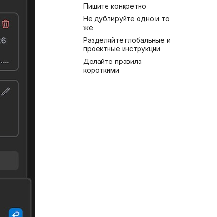
Пишите конкретно
Не дублируйте одно и то
же
Разделяйте глобальные и
проектные инструкции
Делайте правила
короткими