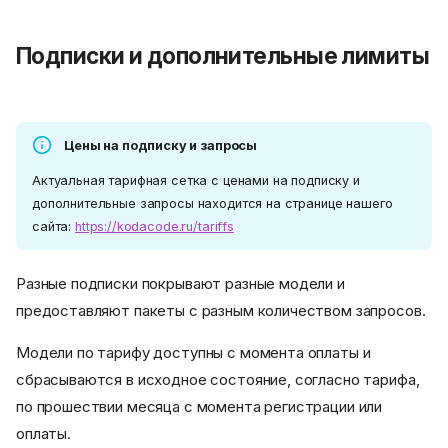
Подписки и дополнительные лимиты
Цены на подписку и запросы
Актуальная тарифная сетка с ценами на подписку и
дополнительные запросы находится на странице нашего
сайта:
https://kodacode.ru/tariffs
Разные подписки покрывают разные модели и
предоставляют пакеты с разным количеством запросов.
Модели по тарифу доступны с момента оплаты и
сбрасываются в исходное состояние, согласно тарифа,
по прошествии месяца с момента регистрации или
оплаты.