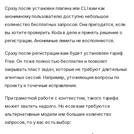
Сразу после установки плагина или CLI вам как
анонимному пользователю доступно небольшое
количество бесплатных запросов. Они пригодятся, если
вы хотите проверить Koda в деле и принять решение о
регистрации. Анонимные лимиты не восполняются.
Сразу после регистрации вам будет установлен тариф
Free. Он тоже полностью бесплатен и позволит
закрывать пласт задач, которые не требуют длительных
агентных сессий. Например, уточняющие вопросы по
проекту и точечные исправления.
При грамотной работе с контекстом, такого тарифа
может хватить надолго. Но если вам требуются
альтернативные модели или большее количество
запросов, то у вас есть выбор: