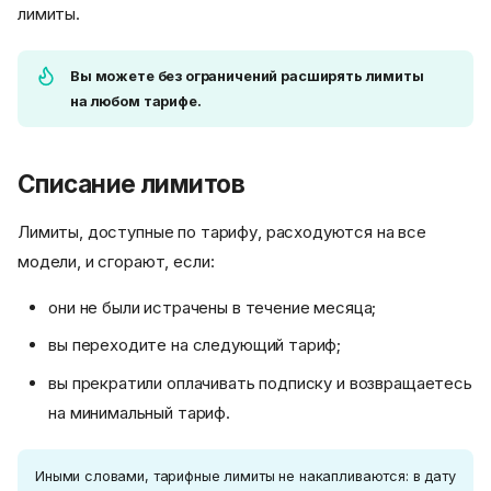
лимиты.
Вы можете без ограничений расширять лимиты
на любом тарифе.
Списание лимитов
Лимиты, доступные по тарифу, расходуются на все
модели, и сгорают, если:
они не были истрачены в течение месяца;
вы переходите на следующий тариф;
вы прекратили оплачивать подписку и возвращаетесь
на минимальный тариф.
Иными словами, тарифные лимиты не накапливаются: в дату