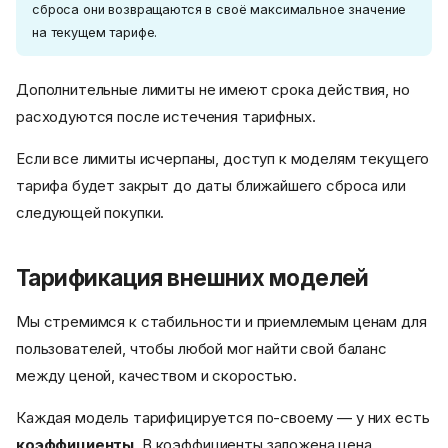
сброса они возвращаются в своё максимальное значение
на текущем тарифе.
Дополнительные лимиты не имеют срока действия, но
расходуются после истечения тарифных.
Если все лимиты исчерпаны, доступ к моделям текущего
тарифа будет закрыт до даты ближайшего сброса или
следующей покупки.
Тарификация внешних моделей
Мы стремимся к стабильности и приемлемым ценам для
пользователей, чтобы любой мог найти свой баланс
между ценой, качеством и скоростью.
Каждая модель тарифицируется по-своему — у них есть
коэффициенты
. В коэффициенты заложена цена