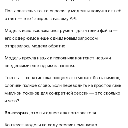
Пользователь что-то спросил у модели и получил от неё
ответ — это 1 запрос к нашему API.
Модель использовала инструмент для чтения файла —
его содержимое ещё одним новым запросом
отправилось модели обратно.
Модель прочла навык и пополнила контекст новыми
сведениями ещё одним запросом.
Токены — понятие плавающее: это может быть символ,
слог или полное слово. Если переводить на простой язык,
миллион токенов для конкретной сессии — это сколько
и чего?
Во-вторых
, это выгоднее для пользователя.
Контекст модели по ходу сессии неминуемо