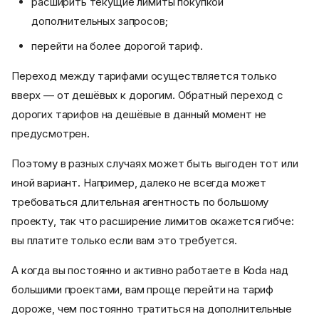
расширить текущие лимиты покупкой
дополнительных запросов;
перейти на более дорогой тариф.
Переход между тарифами осуществляется только
вверх — от дешёвых к дорогим. Обратный переход с
дорогих тарифов на дешёвые в данный момент не
предусмотрен.
Поэтому в разных случаях может быть выгоден тот или
иной вариант. Например, далеко не всегда может
требоваться длительная агентность по большому
проекту, так что расширение лимитов окажется гибче:
вы платите только если вам это требуется.
А когда вы постоянно и активно работаете в Koda над
большими проектами, вам проще перейти на тариф
дороже, чем постоянно тратиться на дополнительные