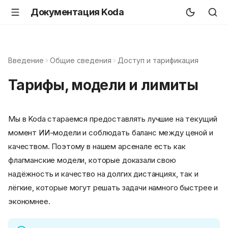
Документация Koda
Введение
Общие сведения
Доступ и тарификация
Тарифы, модели и лимиты
Мы в Koda стараемся предоставлять лучшие на текущий
момент ИИ-модели и соблюдать баланс между ценой и
качеством. Поэтому в нашем арсенале есть как
флагманские модели, которые доказали свою
надёжность и качество на долгих дистанциях, так и
лёгкие, которые могут решать задачи намного быстрее и
экономнее.